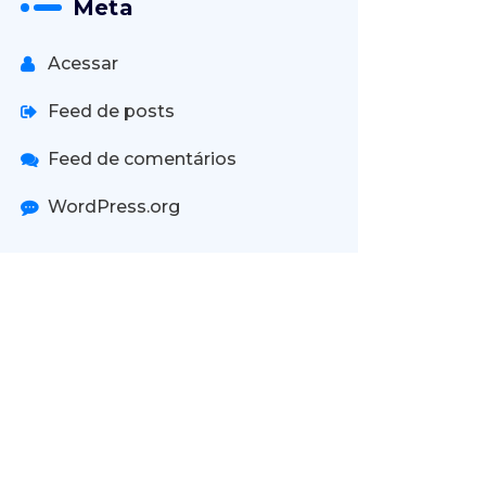
Meta
Acessar
Feed de posts
Feed de comentários
WordPress.org