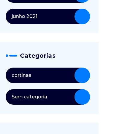
junho 2021
Categorias
cortinas
Sem categoria