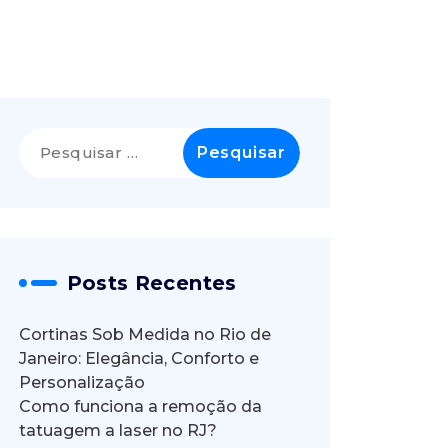
Pesquisar
por:
Posts Recentes
Cortinas Sob Medida no Rio de
Janeiro: Elegância, Conforto e
Personalização
Como funciona a remoção da
tatuagem a laser no RJ?