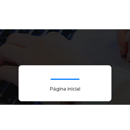
Página inicial