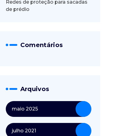
Redes de proteção para sacadas
de prédio
Comentários
Arquivos
maio 2025
julho 2021