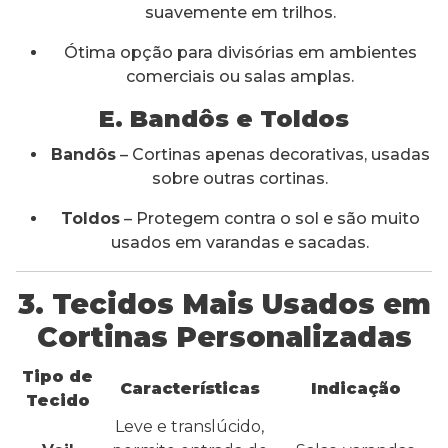
suavemente em trilhos.
Ótima opção para divisórias em ambientes
comerciais ou salas amplas.
E. Bandôs e Toldos
Bandôs
– Cortinas apenas decorativas, usadas
sobre outras cortinas.
Toldos
– Protegem contra o sol e são muito
usados em varandas e sacadas.
3. Tecidos Mais Usados em
Cortinas Personalizadas
Tipo de
Características
Indicação
Tecido
Leve e translúcido,