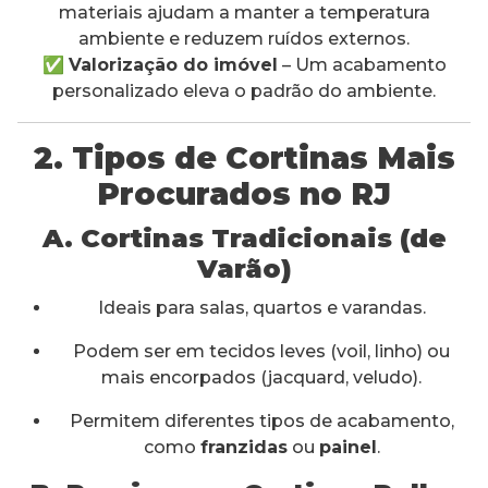
materiais ajudam a manter a temperatura
ambiente e reduzem ruídos externos.
✅
Valorização do imóvel
– Um acabamento
personalizado eleva o padrão do ambiente.
2. Tipos de Cortinas Mais
Procurados no RJ
A. Cortinas Tradicionais (de
Varão)
Ideais para salas, quartos e varandas.
Podem ser em tecidos leves (voil, linho) ou
mais encorpados (jacquard, veludo).
Permitem diferentes tipos de acabamento,
como
franzidas
ou
painel
.