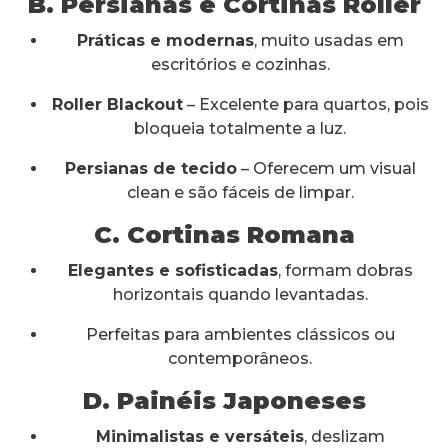
B. Persianas e Cortinas Roller
Práticas e modernas
, muito usadas em
escritórios e cozinhas.
Roller Blackout
– Excelente para quartos, pois
bloqueia totalmente a luz.
Persianas de tecido
– Oferecem um visual
clean e são fáceis de limpar.
C. Cortinas Romana
Elegantes e sofisticadas
, formam dobras
horizontais quando levantadas.
Perfeitas para ambientes clássicos ou
contemporâneos.
D. Painéis Japoneses
Minimalistas e versáteis
, deslizam