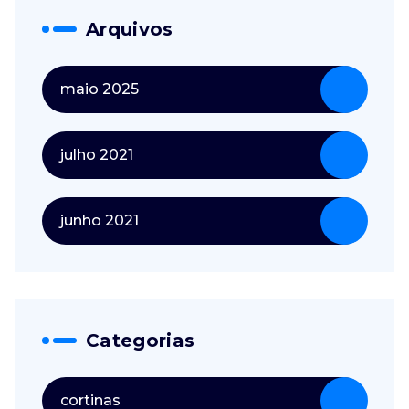
Arquivos
maio 2025
julho 2021
junho 2021
Categorias
cortinas