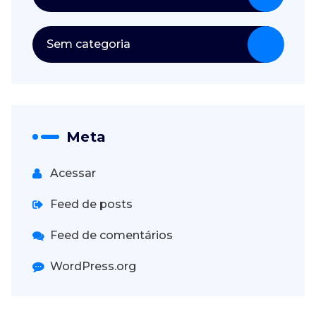
Sem categoria
Meta
Acessar
Feed de posts
Feed de comentários
WordPress.org