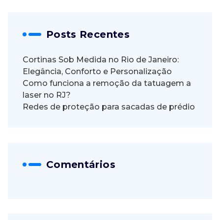
Posts Recentes
Cortinas Sob Medida no Rio de Janeiro:
Elegância, Conforto e Personalização
Como funciona a remoção da tatuagem a
laser no RJ?
Redes de proteção para sacadas de prédio
Comentários