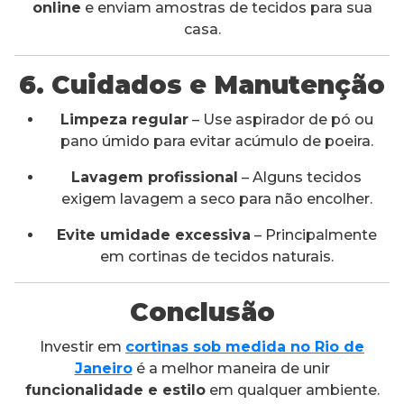
online
e enviam amostras de tecidos para sua
casa.
6. Cuidados e Manutenção
Limpeza regular
– Use aspirador de pó ou
pano úmido para evitar acúmulo de poeira.
Lavagem profissional
– Alguns tecidos
exigem lavagem a seco para não encolher.
Evite umidade excessiva
– Principalmente
em cortinas de tecidos naturais.
Conclusão
Investir em
cortinas sob medida no Rio de
Janeiro
é a melhor maneira de unir
funcionalidade e estilo
em qualquer ambiente.