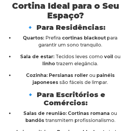
Cortina Ideal para o Seu
Espaço?
🔹 Para Residências:
Quartos:
Prefira
cortinas blackout
para
garantir um sono tranquilo.
Sala de estar:
Tecidos leves como
voil
ou
linho
trazem elegância.
Cozinha:
Persianas roller
ou
painéis
japoneses
são fáceis de limpar.
🔹 Para Escritórios e
Comércios:
Salas de reunião:
Cortinas romana
ou
bandôs
transmitem profissionalismo.