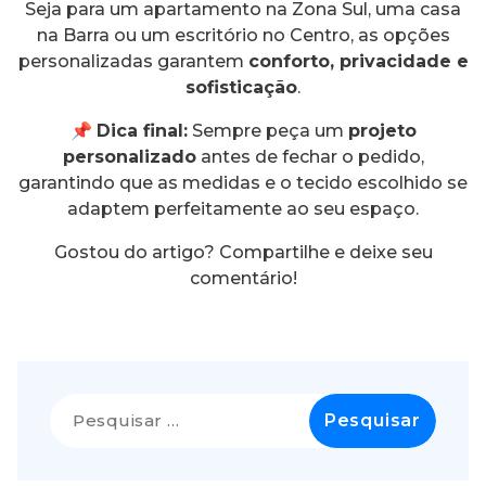
Seja para um apartamento na Zona Sul, uma casa
na Barra ou um escritório no Centro, as opções
personalizadas garantem
conforto, privacidade e
sofisticação
.
📌
Dica final:
Sempre peça um
projeto
personalizado
antes de fechar o pedido,
garantindo que as medidas e o tecido escolhido se
adaptem perfeitamente ao seu espaço.
Gostou do artigo? Compartilhe e deixe seu
comentário!
Pesquisar
por: